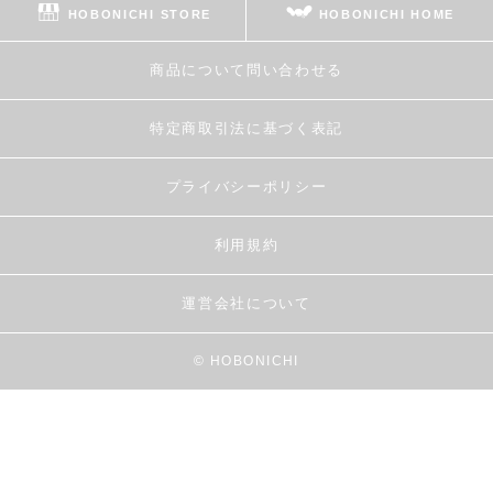
HOBONICHI STORE
HOBONICHI HOME
商品について問い合わせる
特定商取引法に基づく表記
プライバシーポリシー
利用規約
運営会社について
© HOBONICHI