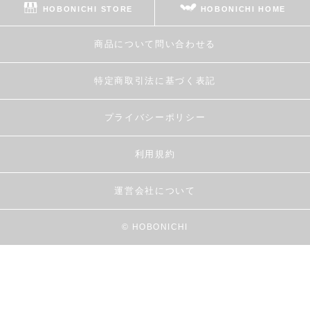
HOBONICHI STORE
HOBONICHI HOME
商品について問い合わせる
特定商取引法に基づく表記
プライバシーポリシー
利用規約
運営会社について
© HOBONICHI