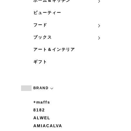
ホーム＆キッチン
ビューティー
フード
ブックス
アート＆インテリア
ギフト
BRAND
+maffs
8182
ALWEL
AMIACALVA