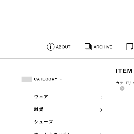
ABOUT
ARCHIVE
ITEM
CATEGORY
カテゴリ
ウェア
雑貨
シューズ