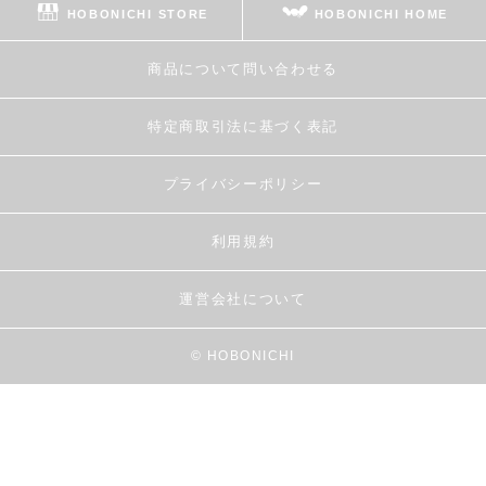
HOBONICHI STORE
HOBONICHI HOME
商品について問い合わせる
特定商取引法に基づく表記
プライバシーポリシー
利用規約
運営会社について
© HOBONICHI