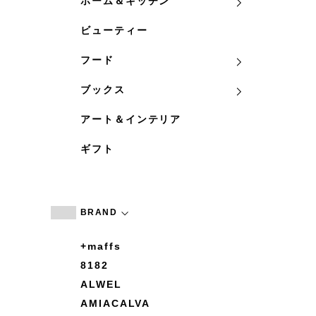
ホーム＆キッチン
ビューティー
フード
ブックス
アート＆インテリア
ギフト
BRAND
+maffs
8182
ALWEL
AMIACALVA