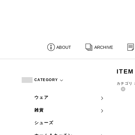
ABOUT
ARCHIVE
ITEM
CATEGORY
カテゴリ
ウェア
雑貨
シューズ