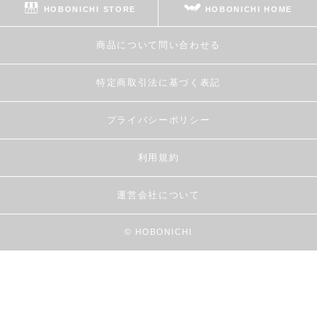
HOBONICHI STORE
HOBONICHI HOME
商品について問い合わせる
特定商取引法に基づく表記
プライバシーポリシー
利用規約
運営会社について
© HOBONICHI