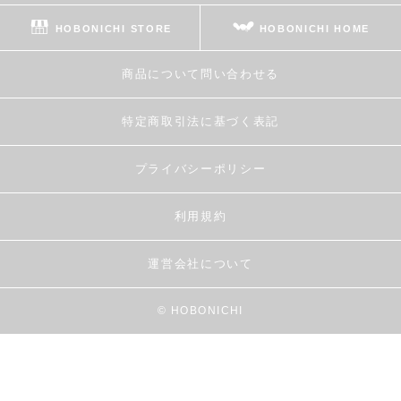
HOBONICHI STORE
HOBONICHI HOME
商品について問い合わせる
特定商取引法に基づく表記
プライバシーポリシー
利用規約
運営会社について
© HOBONICHI