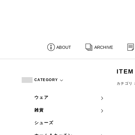
ABOUT
ARCHIVE
ITEM
CATEGORY
カテゴリ
ウェア
雑貨
シューズ