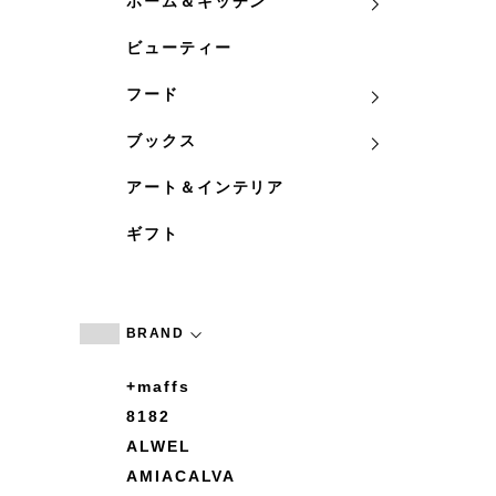
ホーム＆キッチン
ビューティー
フード
ブックス
アート＆インテリア
ギフト
BRAND
+maffs
8182
ALWEL
AMIACALVA