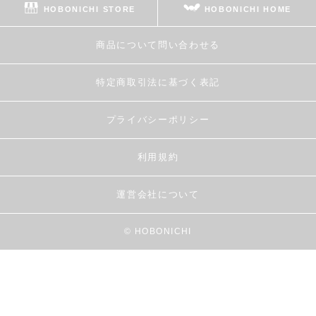
HOBONICHI STORE
HOBONICHI HOME
商品について問い合わせる
特定商取引法に基づく表記
プライバシーポリシー
利用規約
運営会社について
© HOBONICHI