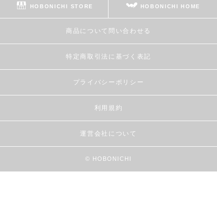
HOBONICHI STORE
HOBONICHI HOME
商品について問い合わせる
特定商取引法に基づく表記
プライバシーポリシー
利用規約
運営会社について
© HOBONICHI