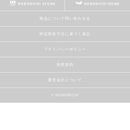
HOBONICHI STORE
HOBONICHI HOME
商品について問い合わせる
特定商取引法に基づく表記
プライバシーポリシー
利用規約
運営会社について
© HOBONICHI