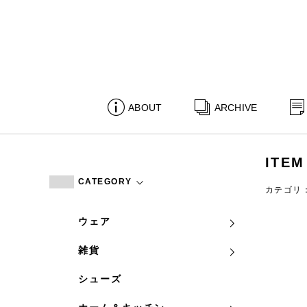
ABOUT
ARCHIVE
ITEM
CATEGORY
カテゴリ
ウェア
雑貨
シューズ