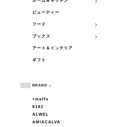
ホーム＆キッチン
ビューティー
フード
ブックス
アート＆インテリア
ギフト
BRAND
+maffs
8182
ALWEL
AMIACALVA