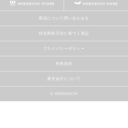
HOBONICHI STORE
HOBONICHI HOME
商品について問い合わせる
特定商取引法に基づく表記
プライバシーポリシー
利用規約
運営会社について
© HOBONICHI