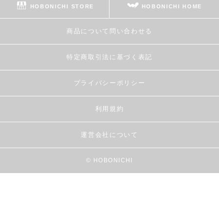
HOBONICHI STORE
HOBONICHI HOME
商品について問い合わせる
特定商取引法に基づく表記
プライバシーポリシー
利用規約
運営会社について
© HOBONICHI