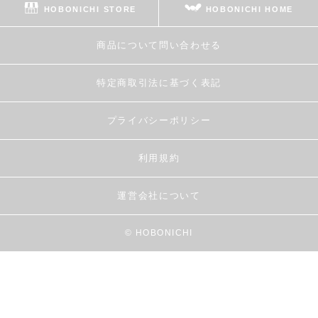
HOBONICHI STORE
HOBONICHI HOME
商品について問い合わせる
特定商取引法に基づく表記
プライバシーポリシー
利用規約
運営会社について
© HOBONICHI