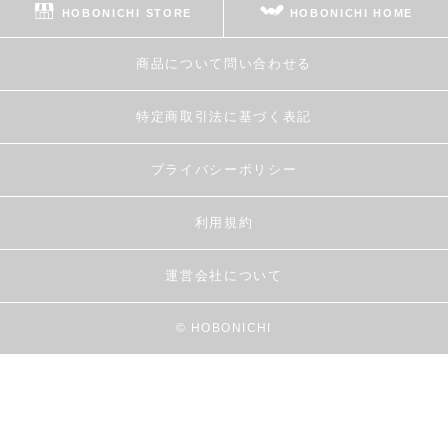
HOBONICHI STORE
HOBONICHI HOME
商品について問い合わせる
特定商取引法に基づく表記
プライバシーポリシー
利用規約
運営会社について
© HOBONICHI