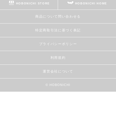
HOBONICHI STORE
HOBONICHI HOME
商品について問い合わせる
特定商取引法に基づく表記
プライバシーポリシー
利用規約
運営会社について
© HOBONICHI