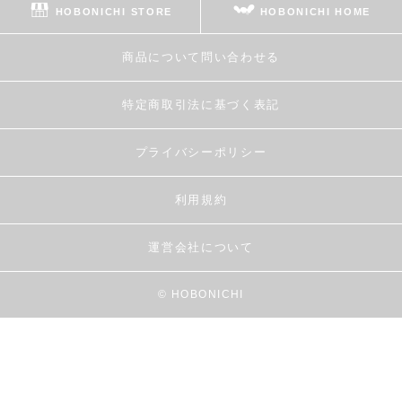
HOBONICHI STORE
HOBONICHI HOME
商品について問い合わせる
特定商取引法に基づく表記
プライバシーポリシー
利用規約
運営会社について
© HOBONICHI