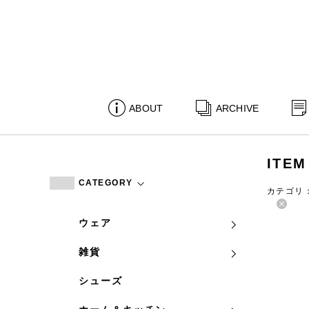
ABOUT
ARCHIVE
ITEM
CATEGORY
カテゴリ
ウェア
雑貨
シューズ