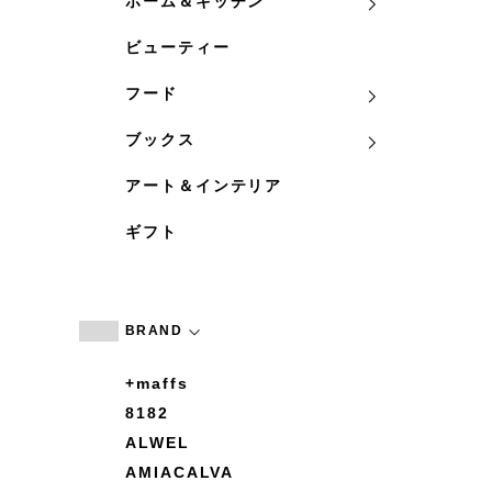
ホーム＆キッチン
ビューティー
フード
ブックス
アート＆インテリア
ギフト
BRAND
+maffs
8182
ALWEL
AMIACALVA