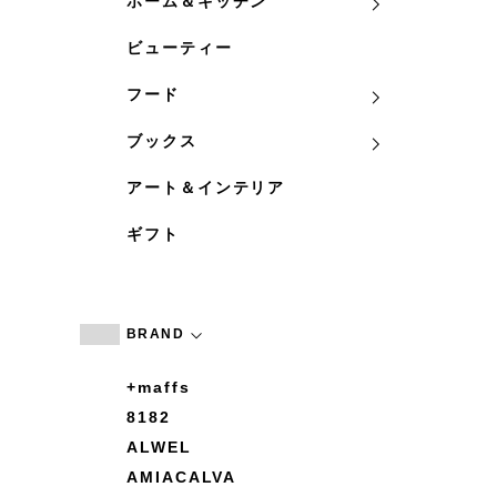
ホーム＆キッチン
ビューティー
フード
ブックス
アート＆インテリア
ギフト
BRAND
+maffs
8182
ALWEL
AMIACALVA