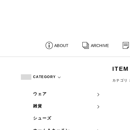
ABOUT
ARCHIVE
ITEM
CATEGORY
カテゴリ
ウェア
雑貨
シューズ