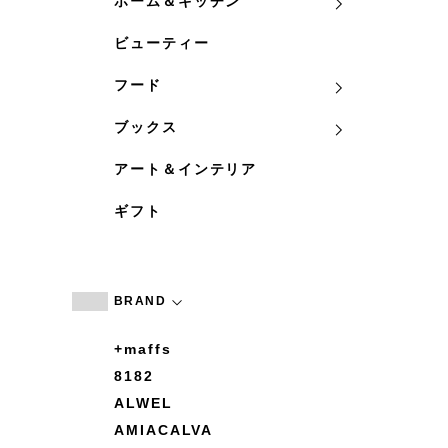
ホーム＆キッチン
ビューティー
フード
ブックス
アート＆インテリア
ギフト
BRAND
+maffs
8182
ALWEL
AMIACALVA