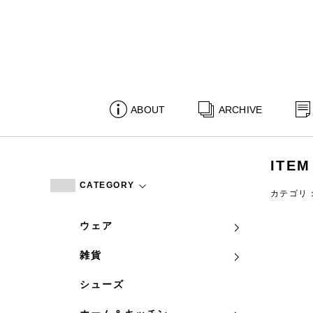
ABOUT
ARCHIVE
ITEM
CATEGORY
カテゴリ
ウェア
雑貨
シューズ