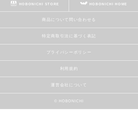
HOBONICHI STORE
HOBONICHI HOME
商品について問い合わせる
特定商取引法に基づく表記
プライバシーポリシー
利用規約
運営会社について
© HOBONICHI