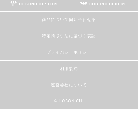
HOBONICHI STORE
HOBONICHI HOME
商品について問い合わせる
特定商取引法に基づく表記
プライバシーポリシー
利用規約
運営会社について
© HOBONICHI