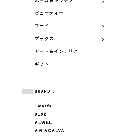
ホーム＆キッチン
ビューティー
フード
ブックス
アート＆インテリア
ギフト
BRAND
+maffs
8182
ALWEL
AMIACALVA