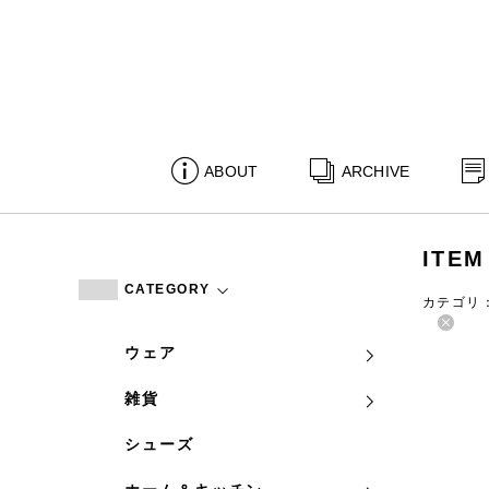
ABOUT
ARCHIVE
ITEM
CATEGORY
カテゴリ
ウェア
雑貨
シューズ