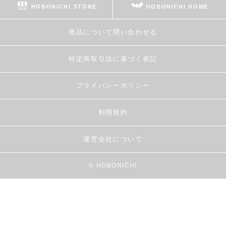
HOBONICHI STORE
HOBONICHI HOME
商品について問い合わせる
特定商取引法に基づく表記
プライバシーポリシー
利用規約
運営会社について
© HOBONICHI