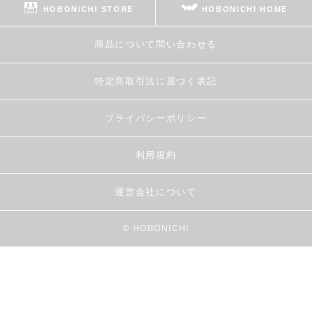
HOBONICHI STORE
HOBONICHI HOME
商品について問い合わせる
特定商取引法に基づく表記
プライバシーポリシー
利用規約
運営会社について
© HOBONICHI