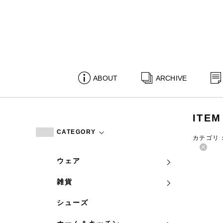
ABOUT
ARCHIVE
ITEM
CATEGORY
カテゴリ
ウェア
雑貨
シューズ