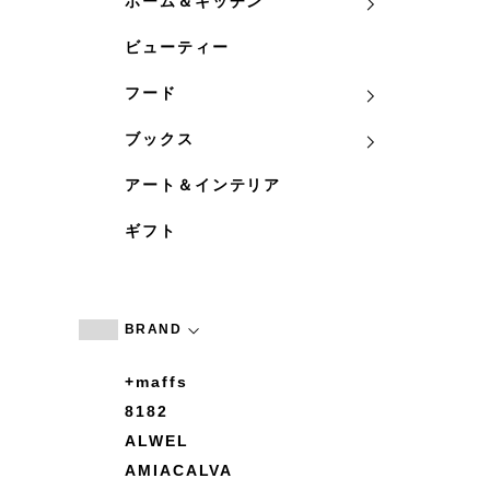
ホーム＆キッチン
ビューティー
フード
ブックス
アート＆インテリア
ギフト
BRAND
+maffs
8182
ALWEL
AMIACALVA