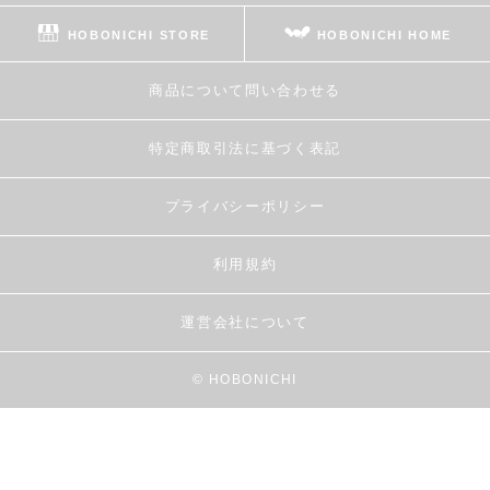
HOBONICHI STORE
HOBONICHI HOME
商品について問い合わせる
特定商取引法に基づく表記
プライバシーポリシー
利用規約
運営会社について
© HOBONICHI