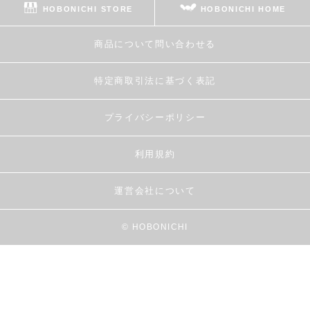
HOBONICHI STORE
HOBONICHI HOME
商品について問い合わせる
特定商取引法に基づく表記
プライバシーポリシー
利用規約
運営会社について
© HOBONICHI