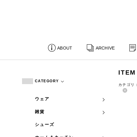
ABOUT
ARCHIVE
ITEM
CATEGORY
カテゴリ
ウェア
雑貨
シューズ