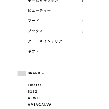
ホーム＆キッチン
ビューティー
フード
ブックス
アート＆インテリア
ギフト
BRAND
+maffs
8182
ALWEL
AMIACALVA