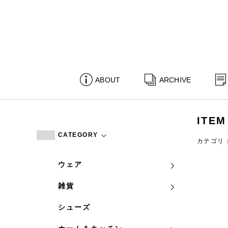
ABOUT
ARCHIVE
ITEM
CATEGORY
カテゴリ
ウェア
雑貨
シューズ