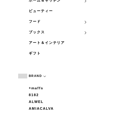
ホーム＆キッチン
ビューティー
フード
ブックス
アート＆インテリア
ギフト
BRAND
+maffs
8182
ALWEL
AMIACALVA