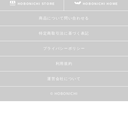
HOBONICHI STORE
HOBONICHI HOME
商品について問い合わせる
特定商取引法に基づく表記
プライバシーポリシー
利用規約
運営会社について
© HOBONICHI