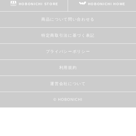
HOBONICHI STORE
HOBONICHI HOME
商品について問い合わせる
特定商取引法に基づく表記
プライバシーポリシー
利用規約
運営会社について
© HOBONICHI