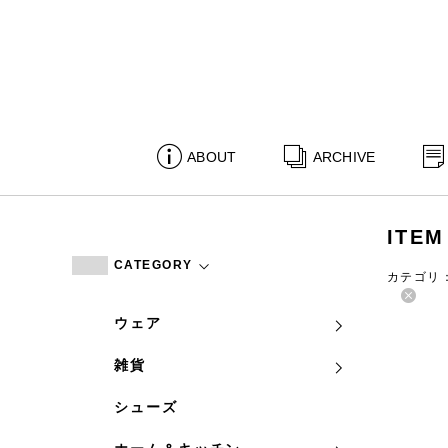
ABOUT
ARCHIVE
ITEM
CATEGORY
カテゴリ
ウェア
雑貨
シューズ