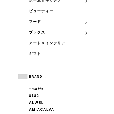
ホーム＆キッチン
ビューティー
フード
ブックス
アート＆インテリア
ギフト
BRAND
+maffs
8182
ALWEL
AMIACALVA