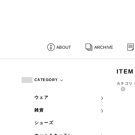
ABOUT
ARCHIVE
ITEM
CATEGORY
カテゴリ
ウェア
雑貨
シューズ