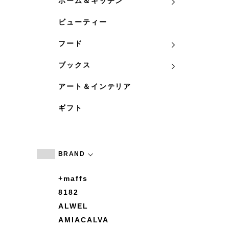
ホーム＆キッチン
ビューティー
フード
ブックス
アート＆インテリア
ギフト
BRAND
+maffs
8182
ALWEL
AMIACALVA