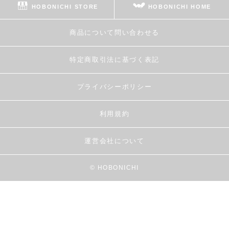
HOBONICHI STORE
HOBONICHI HOME
商品について問い合わせる
特定商取引法に基づく表記
プライバシーポリシー
利用規約
運営会社について
© HOBONICHI