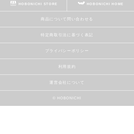
HOBONICHI STORE
HOBONICHI HOME
商品について問い合わせる
特定商取引法に基づく表記
プライバシーポリシー
利用規約
運営会社について
© HOBONICHI