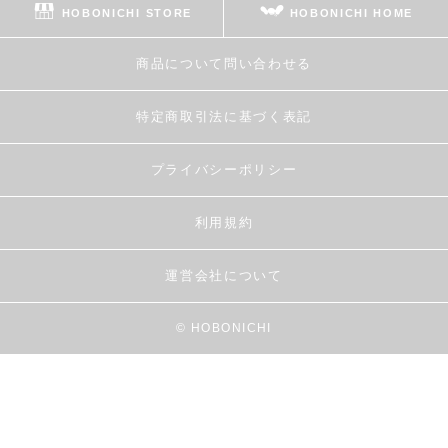
HOBONICHI STORE
HOBONICHI HOME
商品について問い合わせる
特定商取引法に基づく表記
プライバシーポリシー
利用規約
運営会社について
© HOBONICHI