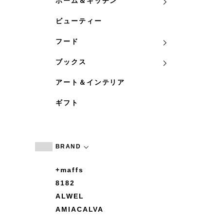
ホーム＆キッチン
ビューティー
フード
ブックス
アート＆インテリア
ギフト
BRAND
+maffs
8182
ALWEL
AMIACALVA