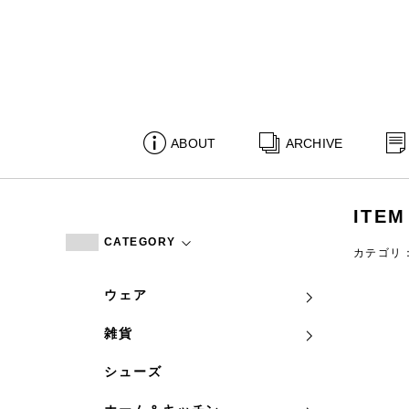
ABOUT
ARCHIVE
ITEM
CATEGORY
カテゴリ
ウェア
雑貨
シューズ