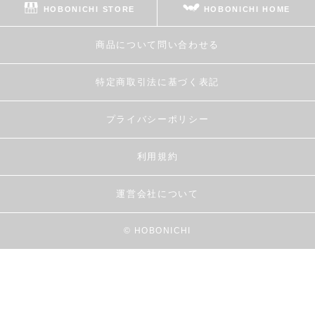
HOBONICHI STORE
HOBONICHI HOME
商品について問い合わせる
特定商取引法に基づく表記
プライバシーポリシー
利用規約
運営会社について
© HOBONICHI