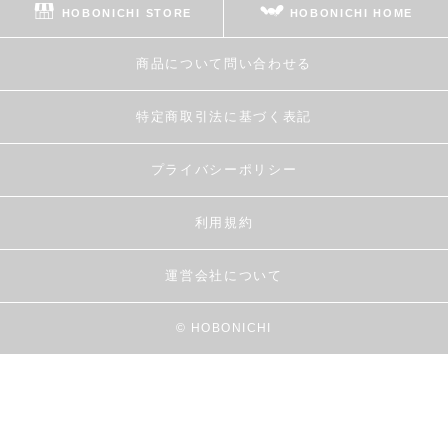
HOBONICHI STORE
HOBONICHI HOME
商品について問い合わせる
特定商取引法に基づく表記
プライバシーポリシー
利用規約
運営会社について
© HOBONICHI