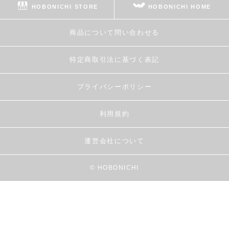
HOBONICHI STORE
HOBONICHI HOME
商品について問い合わせる
特定商取引法に基づく表記
プライバシーポリシー
利用規約
運営会社について
© HOBONICHI