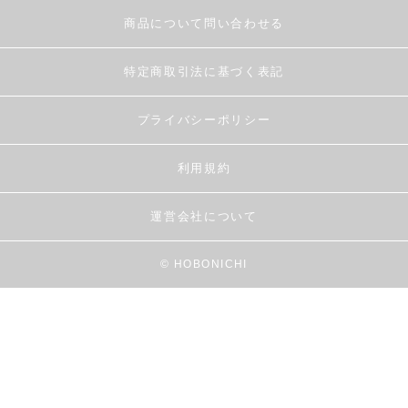
商品について問い合わせる
特定商取引法に基づく表記
プライバシーポリシー
利用規約
運営会社について
© HOBONICHI