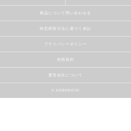
商品について問い合わせる
特定商取引法に基づく表記
プライバシーポリシー
利用規約
運営会社について
© HOBONICHI