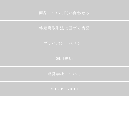
商品について問い合わせる
特定商取引法に基づく表記
プライバシーポリシー
利用規約
運営会社について
© HOBONICHI