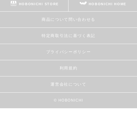
HOBONICHI STORE
HOBONICHI HOME
商品について問い合わせる
特定商取引法に基づく表記
プライバシーポリシー
利用規約
運営会社について
© HOBONICHI