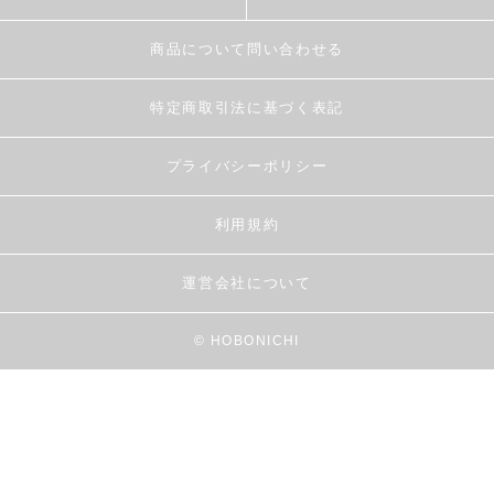
商品について問い合わせる
特定商取引法に基づく表記
プライバシーポリシー
利用規約
運営会社について
© HOBONICHI