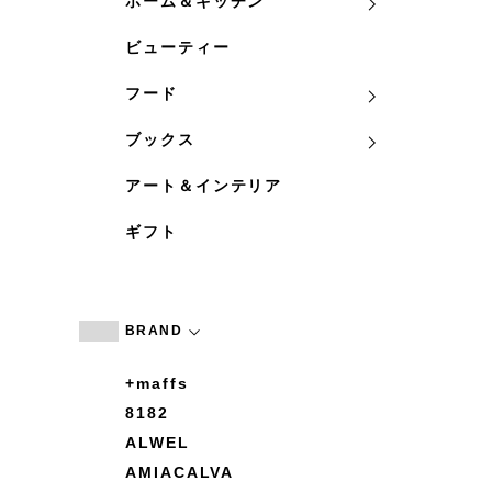
ホーム＆キッチン
ビューティー
フード
ブックス
アート＆インテリア
ギフト
BRAND
+maffs
8182
ALWEL
AMIACALVA