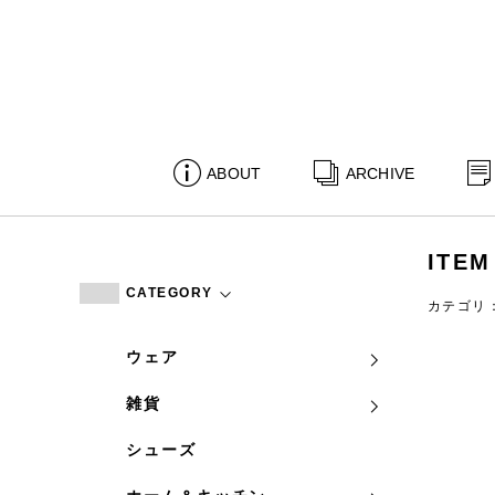
ABOUT
ARCHIVE
ITEM
CATEGORY
カテゴリ
ウェア
雑貨
シューズ