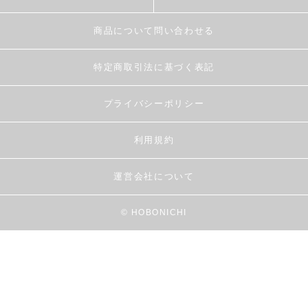
商品について問い合わせる
特定商取引法に基づく表記
プライバシーポリシー
利用規約
運営会社について
© HOBONICHI