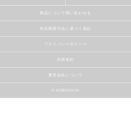
商品について問い合わせる
特定商取引法に基づく表記
プライバシーポリシー
利用規約
運営会社について
© HOBONICHI